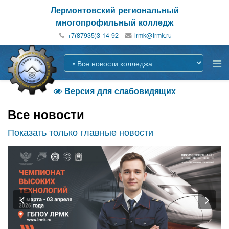
Лермонтовский региональный
многопрофильный колледж
+7(87935)3-14-92
Версия для слабовидящих

Все новости
Показать только главные новости
Previous
Nex