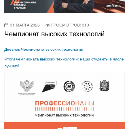
31 МАРТА 2026
ПРОСМОТРОВ: 310
Чемпионат высоких технологий
Дневник Чемпионата высоких технологий
Итоги чемпионата высоких технологий: наши студенты в числе
лучших!