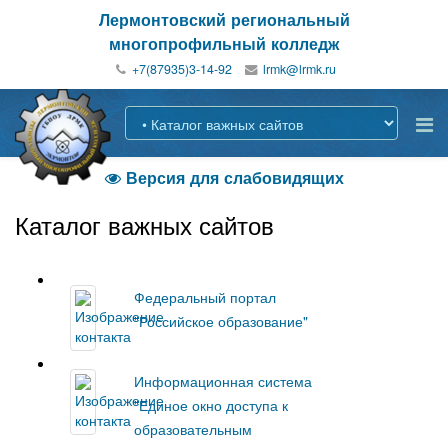
Лермонтовский региональный
многопрофильный колледж
+7(87935)3-14-92
Версия для слабовидящих

Каталог важных сайтов
Федеральный портал
"Российское образование"
Информационная система
"Единое окно доступа к
образовательным