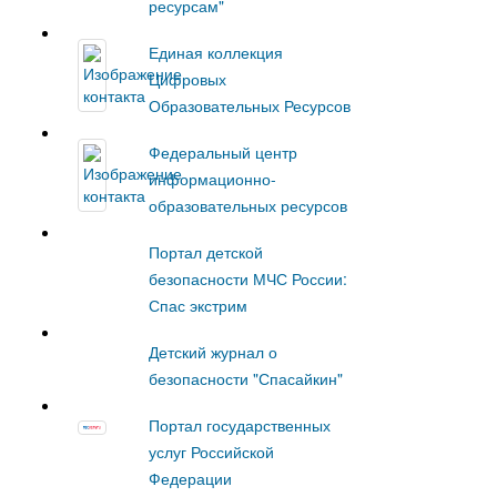
ресурсам"
Единая коллекция
Цифровых
Образовательных Ресурсов
Федеральный центр
информационно-
образовательных ресурсов
Портал детской
безопасности МЧС России:
Спас экстрим
Детский журнал о
безопасности "Спасайкин"
Портал государственных
услуг Российской
Федерации