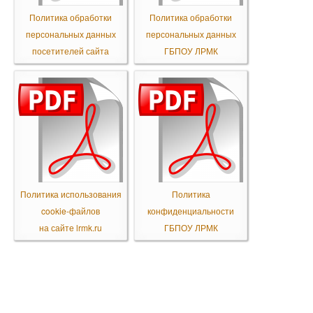
Политика обработки
Политика обработки
персональных данных
персональных данных
посетителей сайта
ГБПОУ ЛРМК
Политика использования
Политика
cookie-файлов
конфиденциальности
на сайте lrmk.ru
ГБПОУ ЛРМК