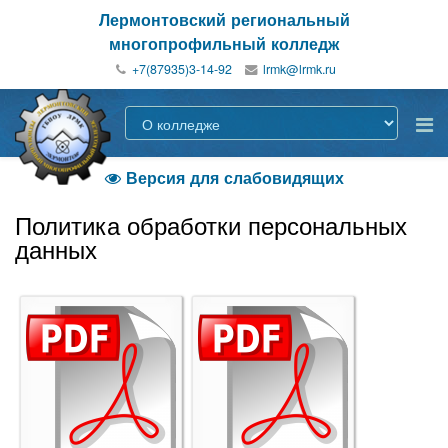
Лермонтовский региональный
многопрофильный колледж
+7(87935)3-14-92
Версия для слабовидящих

Политика обработки персональных
данных