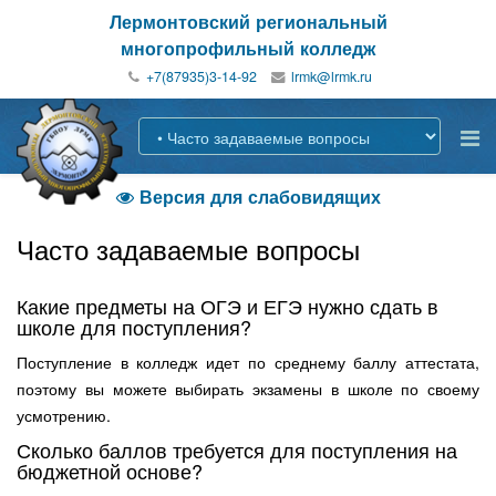
Лермонтовский региональный
многопрофильный колледж
+7(87935)3-14-92
Версия для слабовидящих

Часто задаваемые вопросы
Какие предметы на ОГЭ и ЕГЭ нужно сдать в
школе для поступления?
Поступление в колледж идет по среднему баллу аттестата,
поэтому вы можете выбирать экзамены в школе по своему
усмотрению.
Сколько баллов требуется для поступления на
бюджетной основе?