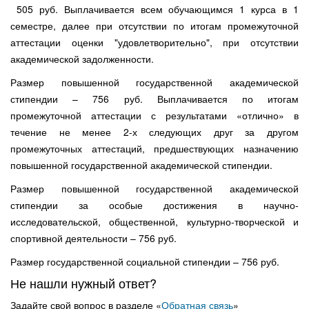
505 руб. Выплачивается всем обучающимся 1 курса в 1
семестре, далее при отсутствии по итогам промежуточной
аттестации оценки "удовлетворительно", при отсутствии
академической задолженности.
Размер повышенной государственной академической
стипендии – 756 руб. Выплачивается по итогам
промежуточной аттестации с результатами «отлично» в
течение не менее 2-х следующих друг за другом
промежуточных аттестаций, предшествующих назначению
повышенной государственной академической стипендии.
Размер повышенной государственной академической
стипендии за особые достижения в научно-
исследовательской, общественной, культурно-творческой и
спортивной деятельности – 756 руб.
Размер государственной социальной стипендии – 756 руб.
Не нашли нужный ответ?
Задайте свой вопрос в разделе «
Обратная связь
»