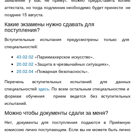
заявление у Вас не примут. Можно предоставить копию
аттестата, но тогда подлинник необходимо будет принести не
позднее 15 августа.
Какие экзамены нужно сдавать для
поступления?
Вступительные испытания предусмотрены только для
специальностей:
43.02.02
«Парикмахерское искусство»,
20.02.02
«Защита в чрезвычайных ситуациях»,
20.02.04
«Пожарная безопасность».
Перечень вступительных испытаний для данных
специальностей
здесь.
По всем остальным специальностям и
формам обучения прием ведется без вступительных
испытаний.
Можно чтобы документы сдали за меня?
Нет, документы для поступления подаются в Приёмную
комиссию лично поступающим. Если вы не можете быть лично