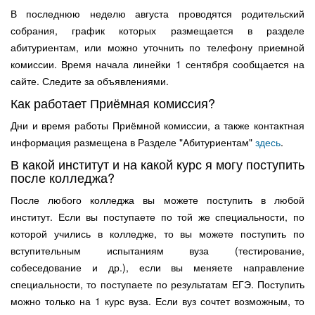
В последнюю неделю августа проводятся родительский
собрания, график которых размещается в разделе
абитуриентам, или можно уточнить по телефону приемной
комиссии. Время начала линейки 1 сентября сообщается на
сайте. Следите за объявлениями.
Как работает Приёмная комиссия?
Дни и время работы Приёмной комиссии, а также контактная
информация размещена в Разделе "Абитуриентам"
здесь
.
В какой институт и на какой курс я могу поступить
после колледжа?
После любого колледжа вы можете поступить в любой
институт. Если вы поступаете по той же специальности, по
которой учились в колледже, то вы можете поступить по
вступительным испытаниям вуза (тестирование,
собеседование и др.), если вы меняете направление
специальности, то поступаете по результатам ЕГЭ. Поступить
можно только на 1 курс вуза. Если вуз сочтет возможным, то