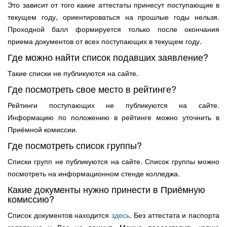
Это зависит от того какие аттестаты принесут поступающие в
текущем году, ориентироваться на прошлые годы нельзя.
Проходной балл формируется только после окончания
приема документов от всех поступающих в текущем году.
Где можно найти список подавших заявление?
Такие списки не публикуются на сайте.
Где посмотреть свое место в рейтинге?
Рейтинги поступающих не публикуются на сайте.
Информацию по положению в рейтинге можно уточнить в
Приёмной комиссии.
Где посмотреть список группы?
Списки групп не публикуются на сайте. Список группы можно
посмотреть на информационном стенде колледжа.
Какие документы нужно принести в Приёмную
комиссию?
Список документов находится
здесь
. Без аттестата и паспорта