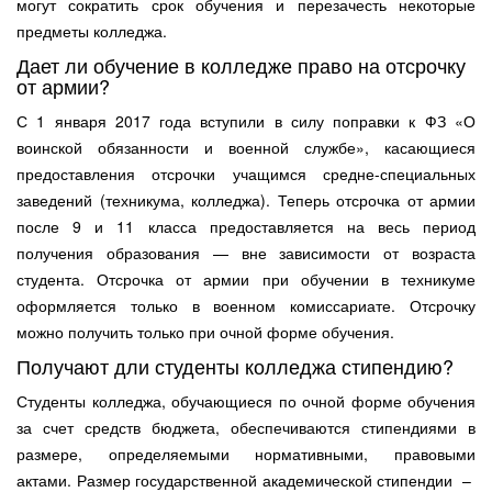
могут сократить срок обучения и перезачесть некоторые
предметы колледжа.
Дает ли обучение в колледже право на отсрочку
от армии?
С 1 января 2017 года вступили в силу поправки к ФЗ «О
воинской обязанности и военной службе», касающиеся
предоставления отсрочки учащимся средне-специальных
заведений (техникума, колледжа). Теперь отсрочка от армии
после 9 и 11 класса предоставляется на весь период
получения образования — вне зависимости от возраста
студента. Отсрочка от армии при обучении в техникуме
оформляется только в военном комиссариате. Отсрочку
можно получить только при очной форме обучения.
Получают дли студенты колледжа стипендию?
Студенты колледжа, обучающиеся по очной форме обучения
за счет средств бюджета, обеспечиваются стипендиями в
размере, определяемыми нормативными, правовыми
актами. Размер государственной академической стипендии –