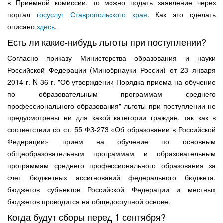
в Приёмной комиссии, то можно подать заявление через
портал
госуслуг Ставропольского края
. Как это сделать
описано
здесь
.
Есть ли какие-нибудь льготы при поступлении?
Согласно приказу Министерства образования и науки
Российской Федерации (Минобрнауки России) от 23 января
2014 г. N 36 г. "Об утверждении Порядка приема на обучение
по образовательным программам среднего
профессионального образования" льготы при поступлении не
предусмотрены ни для какой категории граждан, так как в
соответствии со ст. 55 ФЗ-273 «Об образовании в Российской
Федерации» прием на обучение по основным
общеобразовательным программам и образовательным
программам среднего профессионального образования за
счет бюджетных ассигнований федерального бюджета,
бюджетов субъектов Российской Федерации и местных
бюджетов проводится на общедоступной основе.
Когда будут сборы перед 1 сентября?