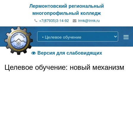
Лермонтовский региональный
многопрофильный колледж
+7(87935)3-14-92
Версия для слабовидящих

Целевое обучение: новый механизм