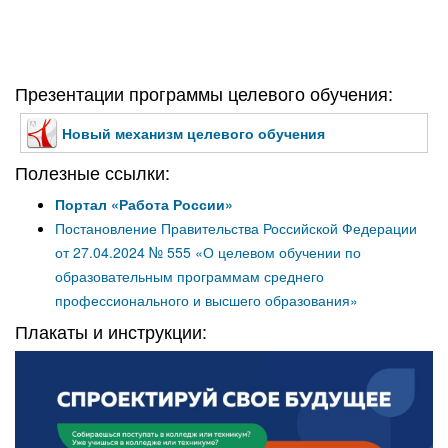
Презентации программы целевого обучения:
Новый механизм целевого обучения
Полезные ссылки:
Портал «Работа России»
Постановление Правительства Российской Федерации
от 27.04.2024 № 555 «О целевом обучении по
образовательным программам среднего
профессионального и высшего образования»
Плакаты и инструкции: