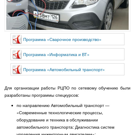
Программа «Сварочное производство»
Программа «Информатика и ВТ»
Программа «Автомобильный транспорт»
Для организации работы РЦПО по сетевому обучению были
разработаны программы спецкурсов:
по направлению Автомобильный транспорт —
«Современные технологические процессы,
оборудование и техника в обслуживании
автомобильного транспорта: Диагностика систем
управления инжекторным двигателем»;