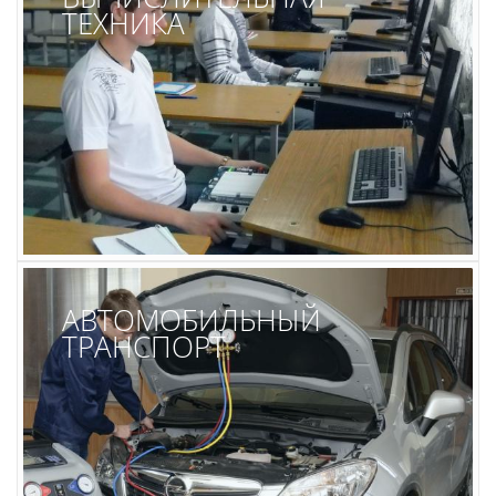
ТЕХНИКА
АВТОМОБИЛЬНЫЙ
ТРАНСПОРТ