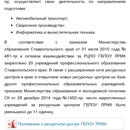
пр, осуществляет свою деятельность по направлениям
подготовки:
Автомобильный транспорт;
Сварочное производство;
Информатика и вычислительная техника.
В соответствии с приказом Министерства
образования Ставропольского края от 01 июля 2010 года №
481-пр в сетевом взаимодействии за РЦПО ГБПОУ ЛРМК
закреплено 20 учреждений профессионального образования
Ставропольского края. В связи с расширением сети ресурсных
центров в крае и открытием новых ресурсных центров на базе
других профессиональных образовательных учреждений,
приказом Министерства образования и молодежной политики
СК от 29 декабря 2014 года №1452-пр, число закрепленных
учреждений за ресурсным центром ГБПОУ ЛРМК было
уменьшено до 11 единиц.
Положение о ресурсном центре ГБПОУ ЛРМК