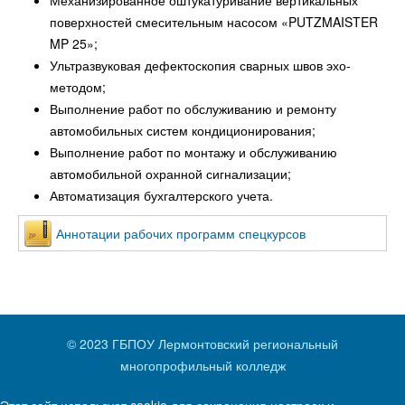
поверхностей смесительным насосом «PUTZMAISTER
MP 25»;
Ультразвуковая дефектоскопия сварных швов эхо-
методом;
Выполнение работ по обслуживанию и ремонту
автомобильных систем кондиционирования;
Выполнение работ по монтажу и обслуживанию
автомобильной охранной сигнализации;
Автоматизация бухгалтерского учета.
Аннотации рабочих программ спецкурсов
© 2023 ГБПОУ Лермонтовский региональный
многопрофильный колледж
Этот сайт использует cookie для сохранения настроек и