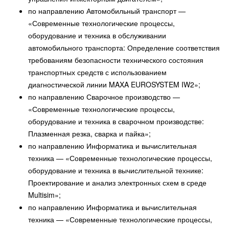
по направлению Автомобильный транспорт —
«Современные технологические процессы,
оборудование и техника в обслуживании
автомобильного транспорта: Определение соответствия
требованиям безопасности технического состояния
транспортных средств с использованием
диагностической линии MAXA EUROSYSTEM IW2»;
по направлению Сварочное производство —
«Современные технологические процессы,
оборудование и техника в сварочном производстве:
Плазменная резка, сварка и пайка»;
по направлению Информатика и вычислительная
техника — «Современные технологические процессы,
оборудование и техника в вычислительной технике:
Проектирование и анализ электронных схем в среде
Multisim»;
по направлению Информатика и вычислительная
техника — «Современные технологические процессы,