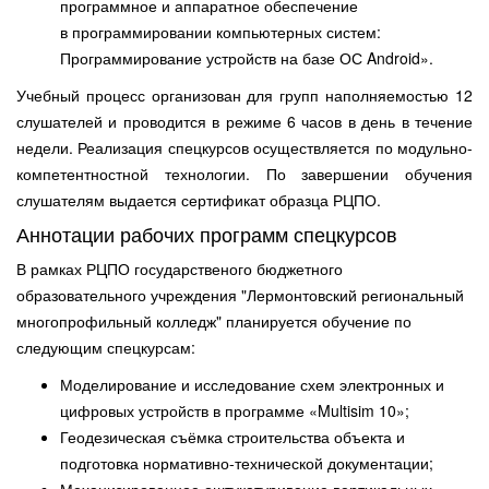
программное и аппаратное обеспечение
в программировании компьютерных систем:
Программирование устройств на базе ОС Android».
Учебный процесс организован для групп наполняемостью 12
слушателей и проводится в режиме 6 часов в день в течение
недели. Реализация спецкурсов осуществляется по модульно-
компетентностной технологии. По завершении обучения
слушателям выдается сертификат образца РЦПО.
Аннотации рабочих программ спецкурсов
В рамках РЦПО государственого бюджетного
образовательного учреждения "Лермонтовский региональный
многопрофильный колледж" планируется обучение по
следующим спецкурсам:
Моделирование и исследование схем электронных и
цифровых устройств в программе «Multisim 10»;
Геодезическая съёмка строительства объекта и
подготовка нормативно-технической документации;
Механизированное оштукатуривание вертикальных