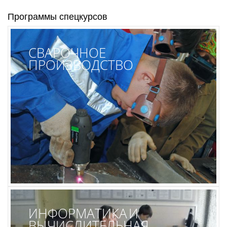
Программы спецкурсов
СВАРОЧНОЕ
ПРОИЗВОДСТВО
ИНФОРМАТИКА И
ВЫЧИСЛИТЕЛЬНАЯ