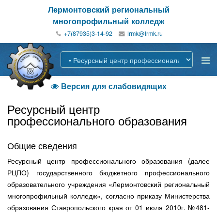
Лермонтовский региональный
многопрофильный колледж
+7(87935)3-14-92
Версия для слабовидящих

Ресурсный центр
профессионального образования
Общие сведения
Ресурсный центр профессионального образования (далее
РЦПО) государственного бюджетного профессионального
образовательного учреждения «Лермонтовский региональный
многопрофильный колледж», согласно приказу Министерства
образования Ставропольского края от 01 июля 2010г. №481-