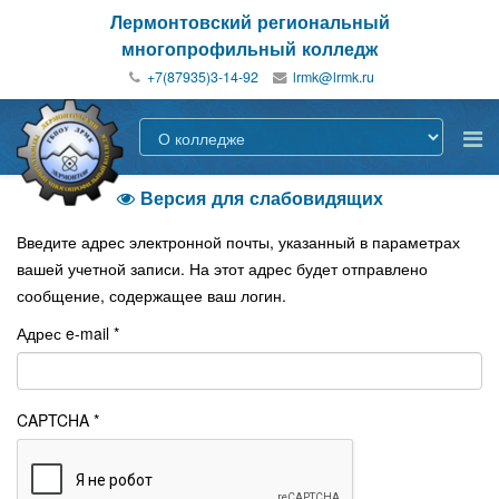
Лермонтовский региональный
многопрофильный колледж
+7(87935)3-14-92
Версия для слабовидящих

Введите адрес электронной почты, указанный в параметрах
вашей учетной записи. На этот адрес будет отправлено
сообщение, содержащее ваш логин.
Адрес e-mail
*
CAPTCHA
*