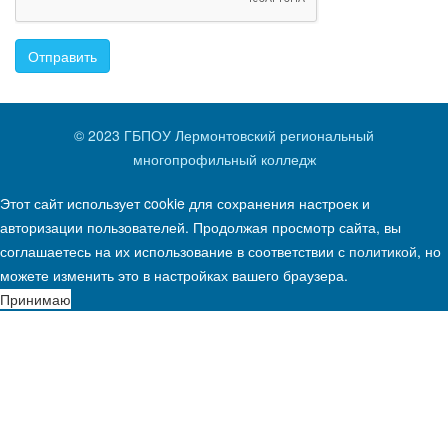
Отправить
© 2023 ГБПОУ Лермонтовский региональный
многопрофильный колледж
Этот сайт использует cookie для сохранения настроек и
авторизации пользователей. Продолжая просмотр сайта, вы
соглашаетесь на их использование в соответствии с
политикой
, но
можете изменить это в настройках вашего браузера.
Принимаю