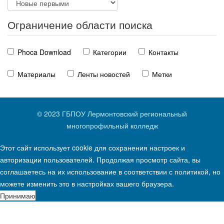
Ограничение области поиска
Phoca Download
Категории
Контакты
Материалы
Ленты новостей
Метки
© 2023 ГБПОУ Лермонтовский региональный
многопрофильный колледж
Этот сайт использует cookie для сохранения настроек и
авторизации пользователей. Продолжая просмотр сайта, вы
соглашаетесь на их использование в соответствии с
политикой
, но
можете изменить это в настройках вашего браузера.
Принимаю