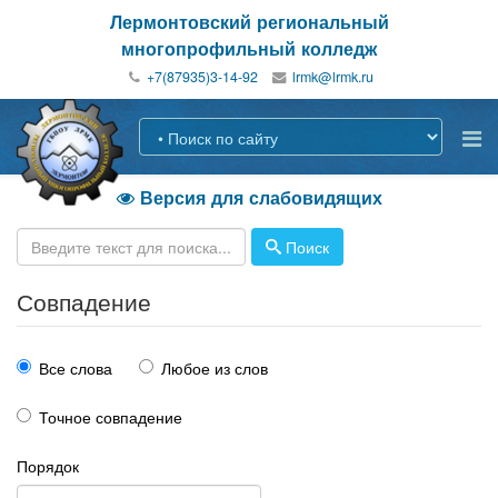
Лермонтовский региональный
многопрофильный колледж
+7(87935)3-14-92
Версия для слабовидящих

Поиск
Совпадение
Все слова
Любое из слов
Точное совпадение
Порядок