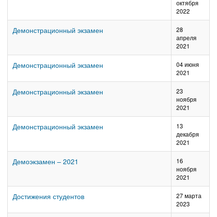
октября
2022
Демонстрационный экзамен
28
апреля
2021
Демонстрационный экзамен
04 июня
2021
Демонстрационный экзамен
23
ноября
2021
Демонстрационный экзамен
13
декабря
2021
Демоэкзамен – 2021
16
ноября
2021
Достижения студентов
27 марта
2023