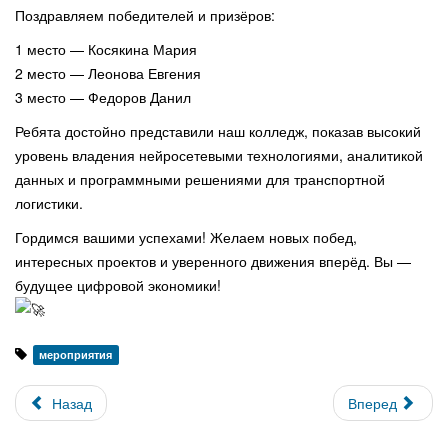
Поздравляем победителей и призёров:
1 место — Косякина Мария
2 место — Леонова Евгения
3 место — Федоров Данил
Ребята достойно представили наш колледж, показав высокий
уровень владения нейросетевыми технологиями, аналитикой
данных и программными решениями для транспортной
логистики.
Гордимся вашими успехами! Желаем новых побед,
интересных проектов и уверенного движения вперёд. Вы —
будущее цифровой экономики!
мероприятия
Назад
Вперед