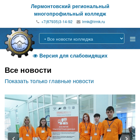
Лермонтовский региональный
многопрофильный колледж
+7(87935)3-14-92
Версия для слабовидящих

Все новости
Показать только главные новости
Previous
Nex