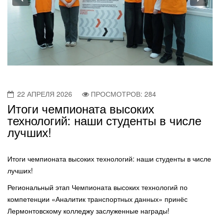
22 АПРЕЛЯ 2026
ПРОСМОТРОВ: 284
Итоги чемпионата высоких
технологий: наши студенты в числе
лучших!
Итоги чемпионата высоких технологий: наши студенты в числе
лучших!
Региональный этап Чемпионата высоких технологий по
компетенции «Аналитик транспортных данных» принёс
Лермонтовскому колледжу заслуженные награды!