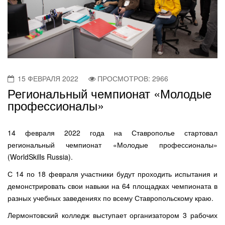
15 ФЕВРАЛЯ 2022
ПРОСМОТРОВ: 2966
Региональный чемпионат «Молодые
профессионалы»
14 февраля 2022 года на Ставрополье стартовал
региональный чемпионат «Молодые профессионалы»
(WorldSkills Russia).
С 14 по 18 февраля участники будут проходить испытания и
демонстрировать свои навыки на 64 площадках чемпионата в
разных учебных заведениях по всему Ставропольскому краю.
Лермонтовский колледж выступает организатором 3 рабочих