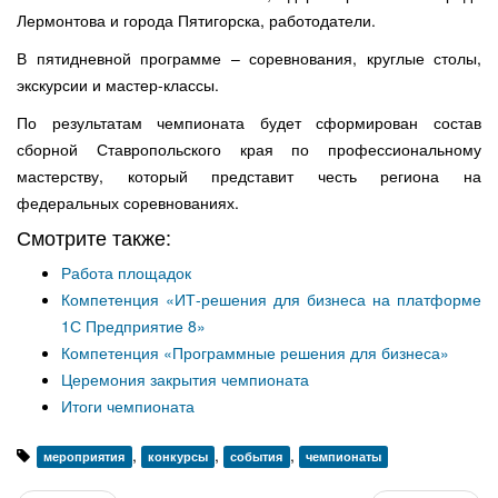
Лермонтова и города Пятигорска, работодатели.
В пятидневной программе – соревнования, круглые столы,
экскурсии и мастер-классы.
По результатам чемпионата будет сформирован состав
сборной Ставропольского края по профессиональному
мастерству, который представит честь региона на
федеральных соревнованиях.
Смотрите также:
Работа площадок
Компетенция «ИТ-решения для бизнеса на платформе
1С Предприятие 8»
Компетенция «Программные решения для бизнеса»
Церемония закрытия чемпионата
Итоги чемпионата
,
,
,
мероприятия
конкурсы
события
чемпионаты