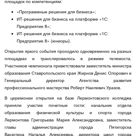
площадок по компетенциям:
«Программные решения для бизнеса»;
ИТ-решения для бизнеса на платформе «1С:
Предприятие 8»;
ИТ-решения для бизнеса на платформе «1С:
Предприятие 8» (юниоры).
Открытие яркого события проходило одновременно на разных
площадках и транслировалось в режиме телемоста.
Участников чемпионата приветствовали заместитель министра
образования Ставропольского края Жирнов Денис Олорович и
Генеральный директор Агентства развития
профессионального мастерства Роберт Наилевич Уразов.
В церемонии открытия на базе Лермонтовского колледжа
приняли участие почетные гости: начальник отдела
образования физической культуры и спорта города
Лермонтова Григорьева Мария Александровна, заместитель
главы администрации города Пятигорска
Васютина Наталья Алексеевна, директора школ города