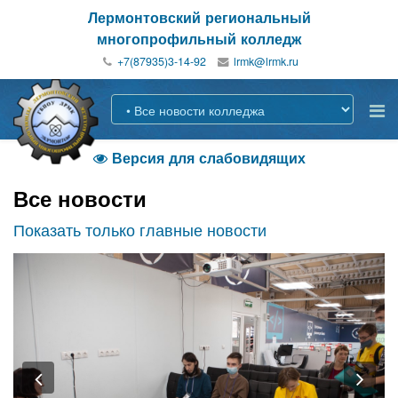
Лермонтовский региональный
многопрофильный колледж
+7(87935)3-14-92
Версия для слабовидящих

Все новости
Показать только главные новости
Previous
Nex