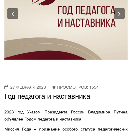
Previous
Nex
27 ФЕВРАЛЯ 2023
ПРОСМОТРОВ: 1554
Год педагога и наставника
2023 год Указом Президента России Владимира Путина
объявлен Годом педагога и наставника.
Миссия Года – признание особого статуса педагогических