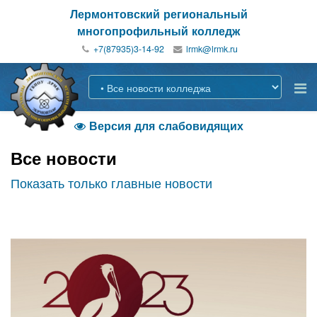
Лермонтовский региональный
многопрофильный колледж
+7(87935)3-14-92
Версия для слабовидящих

Все новости
Показать только главные новости