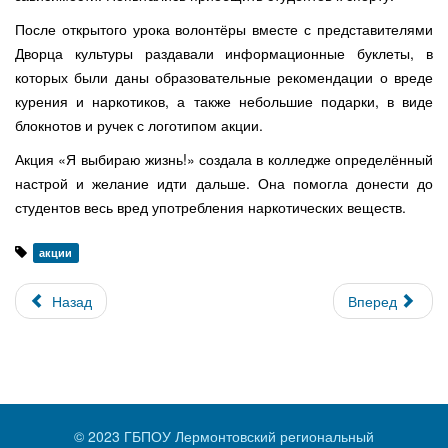
После открытого урока волонтёры вместе с представителями
Дворца культуры раздавали информационные буклеты, в
которых были даны образовательные рекомендации о вреде
курения и наркотиков, а также небольшие подарки, в виде
блокнотов и ручек с логотипом акции.
Акция «Я выбираю жизнь!» создала в колледже определённый
настрой и желание идти дальше. Она помогла донести до
студентов весь вред употребления наркотических веществ.
акции
Назад
Вперед
© 2023 ГБПОУ Лермонтовский региональный