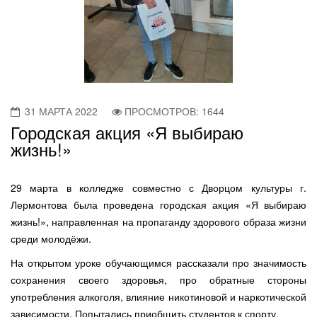
31 МАРТА 2022
ПРОСМОТРОВ: 1644
Городская акция «Я выбираю
жизнь!»
29 марта в колледже совместно с Дворцом культуры г.
Лермонтова была проведена городская акция «Я выбираю
жизнь!», направленная на пропаганду здорового образа жизни
среди молодёжи.
На открытом уроке обучающимся рассказали про значимость
сохранения своего здоровья, про обратные стороны
употребления алкоголя, влияние никотиновой и наркотической
зависимости. Попытались приобщить студентов к спорту.