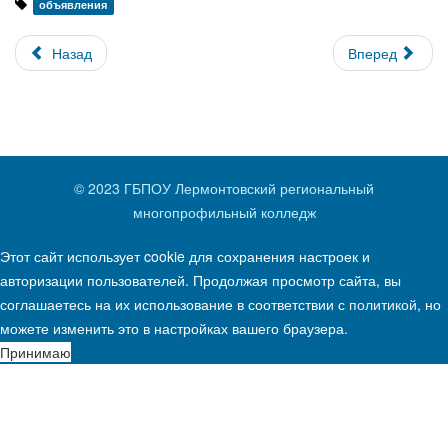
объявления
Назад
Вперед
© 2023 ГБПОУ Лермонтовский региональный
многопрофильный колледж
Этот сайт использует cookie для сохранения настроек и
авторизации пользователей. Продолжая просмотр сайта, вы
соглашаетесь на их использование в соответствии с
политикой
, но
можете изменить это в настройках вашего браузера.
Принимаю