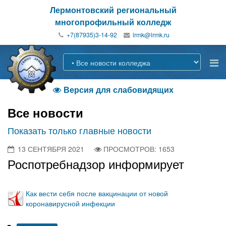
Лермонтовский региональный
многопрофильный колледж
+7(87935)3-14-92
Версия для слабовидящих

Все новости
Показать только главные новости
13 СЕНТЯБРЯ 2021
ПРОСМОТРОВ: 1653
Роспотребнадзор информирует
Как вести себя после вакцинации от новой
коронавирусной инфекции