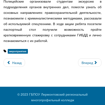
Полицейские организовали студентам экскурсию в
подразделения органов внутренних дел, помогли узнать об
основных направлениях правоохранительной деятельности,
познакомили с криминалистическими методиками, рассказали
об используемой спецтехнике. В ходе акции ребята посетили
паспортный стол получили возможность пройти
кратковременную стажировку с сотрудниками ГИБДД и лично
познакомиться с их работой.
мероприятия
Назад
Вперед
© 2023 ГБПОУ Лермонтовский региональный
многопрофильный колледж