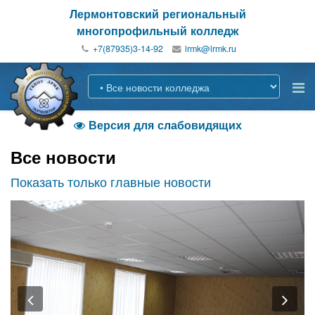
Лермонтовский региональный
многопрофильный колледж
+7(87935)3-14-92
Версия для слабовидящих

Все новости
Показать только главные новости
Previous
Nex