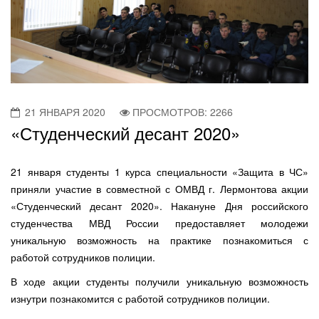
21 ЯНВАРЯ 2020
ПРОСМОТРОВ: 2266
«Студенческий десант 2020»
21 января студенты 1 курса специальности «Защита в ЧС»
приняли участие в совместной с ОМВД г. Лермонтова акции
«Студенческий десант 2020». Накануне Дня российского
студенчества МВД России предоставляет молодежи
уникальную возможность на практике познакомиться с
работой сотрудников полиции.
В ходе акции студенты получили уникальную возможность
изнутри познакомится с работой сотрудников полиции.