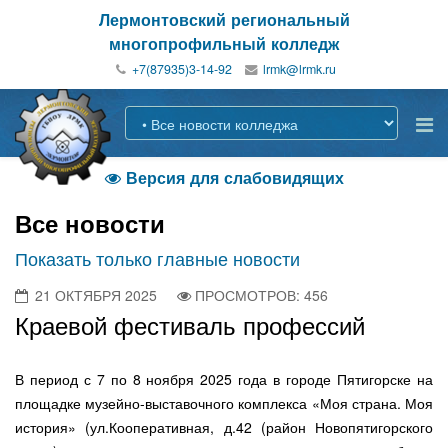
Лермонтовский региональный
многопрофильный колледж
+7(87935)3-14-92
Версия для слабовидящих

Все новости
Показать только главные новости
21 ОКТЯБРЯ 2025
ПРОСМОТРОВ: 456
Краевой фестиваль профессий
В период с 7 по 8 ноября 2025 года в городе Пятигорске на
площадке музейно-выставочного комплекса «Моя страна. Моя
история» (ул.Кооперативная, д.42 (район Новопятигорского