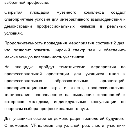
выбранной профессии.
Открытая площадка музейного комплекса создаст
благоприятные условия для интерактивного взаимодействия и
демонстрации профессиональных навыков в реальных
условиях.
Продолжительность проведения мероприятия составит 2 дня,
что позволит охватить широкий спектр тем и обеспечить
максимальную вовлеченность участников.
На площадке пройдут тематические мероприятия по
профессиональной ориентации для учащихся школ и
профессиональных образовательных организаций:
профориентационные игры и квесты, профессиональное
тестирование, направленное на выявление склонностей и
интересов молодежи, индивидуальные консультации по
вопросам выбора профессионального пути.
Для учащихся состоится демонстрация технологий будущего.
С помощью VR-шлемов виртуальной реальности участники