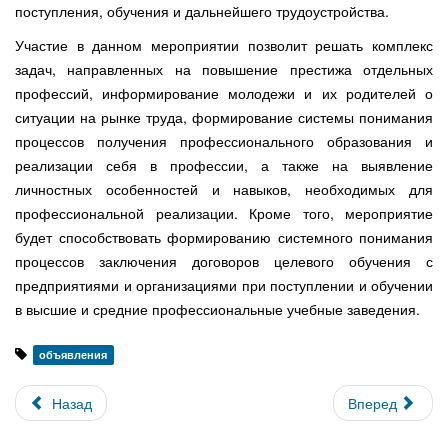
поступления, обучения и дальнейшего трудоустройства.
Участие в данном мероприятии позволит решать комплекс
задач, направленных на повышение престижа отдельных
профессий, информирование молодежи и их родителей о
ситуации на рынке труда, формирование системы понимания
процессов получения профессионального образования и
реализации себя в профессии, а также на выявление
личностных особенностей и навыков, необходимых для
профессиональной реализации. Кроме того, мероприятие
будет способствовать формированию системного понимания
процессов заключения договоров целевого обучения с
предприятиями и организациями при поступлении и обучении
в высшие и средние профессиональные учебные заведения.
объявления
Назад
Вперед