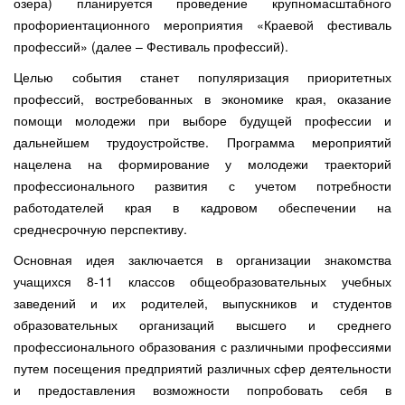
озера) планируется проведение крупномасштабного
профориентационного мероприятия «Краевой фестиваль
профессий» (далее – Фестиваль профессий).
Целью события станет популяризация приоритетных
профессий, востребованных в экономике края, оказание
помощи молодежи при выборе будущей профессии и
дальнейшем трудоустройстве. Программа мероприятий
нацелена на формирование у молодежи траекторий
профессионального развития с учетом потребности
работодателей края в кадровом обеспечении на
среднесрочную перспективу.
Основная идея заключается в организации знакомства
учащихся 8-11 классов общеобразовательных учебных
заведений и их родителей, выпускников и студентов
образовательных организаций высшего и среднего
профессионального образования с различными профессиями
путем посещения предприятий различных сфер деятельности
и предоставления возможности попробовать себя в