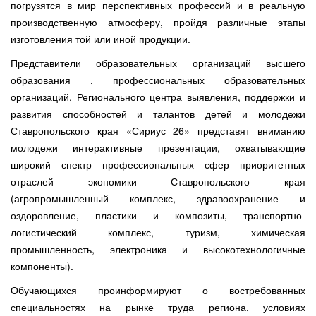
погрузятся в мир перспективных профессий и в реальную
производственную атмосферу, пройдя различные этапы
изготовления той или иной продукции.
Представители образовательных организаций высшего
образования , профессиональных образовательных
организаций, Регионального центра выявления, поддержки и
развития способностей и талантов детей и молодежи
Ставропольского края «Сириус 26» представят вниманию
молодежи интерактивные презентации, охватывающие
широкий спектр профессиональных сфер приоритетных
отраслей экономики Ставропольского края
(агропромышленный комплекс, здравоохранение и
оздоровление, пластики и композиты, транспортно-
логистический комплекс, туризм, химическая
промышленность, электроника и высокотехнологичные
компоненты).
Обучающихся проинформируют о востребованных
специальностях на рынке труда региона, условиях