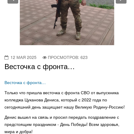
12 МАЯ 2025
ПРОСМОТРОВ: 623
Весточка с фронта…
Весточка с фронта…
Только что пришла весточка с фронта СВО от выпускника
колледжа Цуканова Дениса, который с 2022 года по
сегодняшний день защищает нашу Великую Родину-Россию!
Денис вышел на связь и просил передать поздравление с
предстоящим праздником - День Победы! Всем здоровья,
мира и добра!