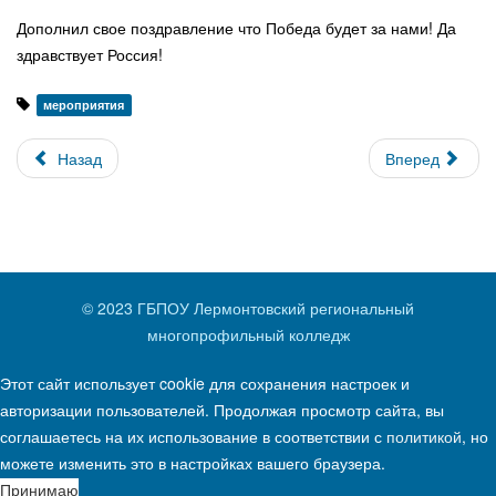
Дополнил свое поздравление что Победа будет за нами! Да
здравствует Россия!
мероприятия
Назад
Вперед
© 2023 ГБПОУ Лермонтовский региональный
многопрофильный колледж
Этот сайт использует cookie для сохранения настроек и
авторизации пользователей. Продолжая просмотр сайта, вы
соглашаетесь на их использование в соответствии с
политикой
, но
можете изменить это в настройках вашего браузера.
Принимаю