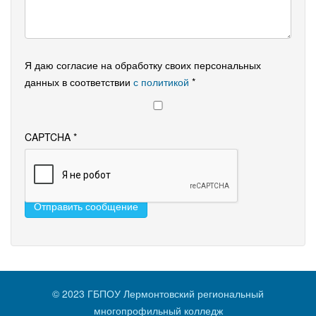
Я даю согласие на обработку своих персональных
данных в соответствии
с политикой
*
CAPTCHA
*
Отправить сообщение
© 2023 ГБПОУ Лермонтовский региональный
многопрофильный колледж