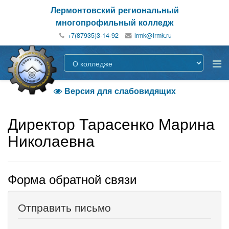
Лермонтовский региональный
многопрофильный колледж
+7(87935)3-14-92
Версия для слабовидящих

Директор Тарасенко Марина
Николаевна
Форма обратной связи
Отправить письмо