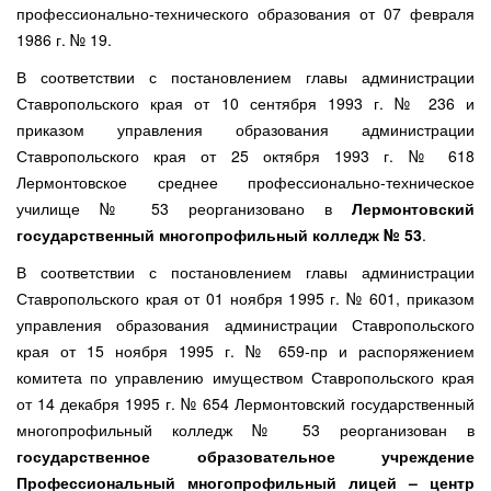
профессионально-технического образования от 07 февраля
1986 г. № 19.
В соответствии с постановлением главы администрации
Ставропольского края от 10 сентября 1993 г. № 236 и
приказом управления образования администрации
Ставропольского края от 25 октября 1993 г. № 618
Лермонтовское среднее профессионально-техническое
училище № 53 реорганизовано в
Лермонтовский
государственный многопрофильный колледж № 53
.
В соответствии с постановлением главы администрации
Ставропольского края от 01 ноября 1995 г. № 601, приказом
управления образования администрации Ставропольского
края от 15 ноября 1995 г. № 659-пр и распоряжением
комитета по управлению имуществом Ставропольского края
от 14 декабря 1995 г. № 654 Лермонтовский государственный
многопрофильный колледж № 53 реорганизован в
государственное образовательное учреждение
Профессиональный многопрофильный лицей – центр