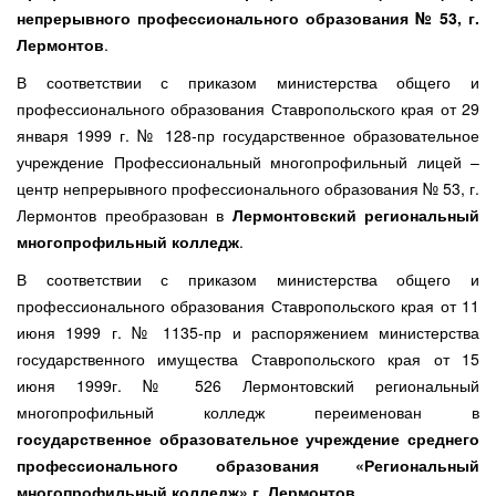
непрерывного профессионального образования № 53, г.
Лермонтов
.
В соответствии с приказом министерства общего и
профессионального образования Ставропольского края от 29
января 1999 г. № 128-пр государственное образовательное
учреждение Профессиональный многопрофильный лицей –
центр непрерывного профессионального образования № 53, г.
Лермонтов преобразован в
Лермонтовский региональный
многопрофильный колледж
.
В соответствии с приказом министерства общего и
профессионального образования Ставропольского края от 11
июня 1999 г. № 1135-пр и распоряжением министерства
государственного имущества Ставропольского края от 15
июня 1999г. № 526 Лермонтовский региональный
многопрофильный колледж переименован в
государственное образовательное учреждение среднего
профессионального образования «Региональный
многопрофильный колледж» г. Лермонтов
.