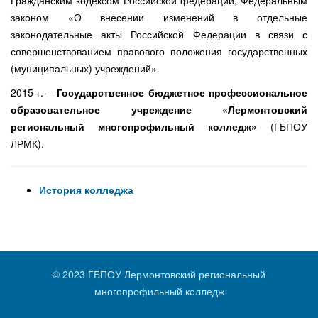
законом «О внесении изменений в отдельные
законодательные акты Российской Федерации в связи с
совершенствованием правового положения государственных
(муниципальных) учреждений».
2015 г. –
Государственное бюджетное профессиональное
образовательное учреждение «Лермонтовский
региональный многопрофильный колледж»
(ГБПОУ
ЛРМК).
История колледжа
© 2023 ГБПОУ Лермонтовский региональный
многопрофильный колледж