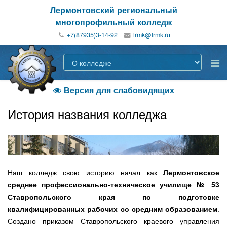
Лермонтовский региональный
многопрофильный колледж
+7(87935)3-14-92
Версия для слабовидящих

История названия колледжа
Наш колледж свою историю начал как
Лермонтовское
среднее профессионально-техническое училище № 53
Ставропольского края по подготовке
квалифицированных рабочих со средним образованием
.
Создано приказом Ставропольского краевого управления