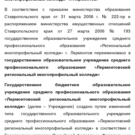
В соответствии с приказом министерства образования
Ставропольского края от 31 марта 2006 г. № 222-пр и
распоряжением министерства имущественных отношений
Ставропольского края от 27 марта 2006 № 193
государственное образовательное учреждение среднего
профессионального образования «Региональный
многопрофильный колледж» г. Лермонтов переименовано в
государственное образовательное учреждение среднего
профессионального образования «Лермонтовский
региональный многопрофильный колледж»
Государственное бюджетное образовательное
учреждение среднего профессионального образования
«Лермонтовский региональный многопрофильный
колледж»
(далее – Учреждение) создано путем изменений
типа государственного образовательного учреждения
среднего профессионального образования «Лермонтовский
региональный многопрофильный колледж» в соответствии с
Гражданским кодексом Российской федерации, Федеральным