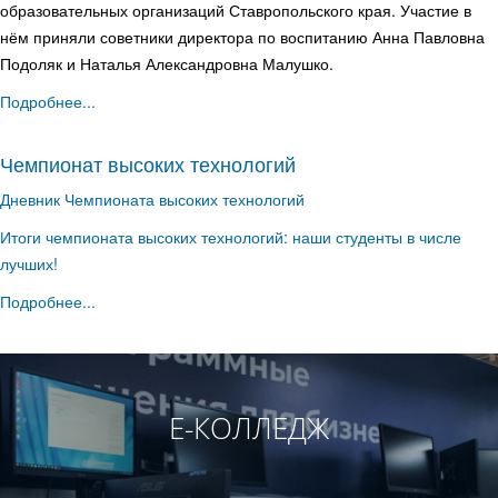
образовательных организаций Ставропольского края. Участие в
нём приняли советники директора по воспитанию Анна Павловна
Подоляк и Наталья Александровна Малушко.
Подробнее...
Чемпионат высоких технологий
Дневник Чемпионата высоких технологий
Итоги чемпионата высоких технологий: наши студенты в числе
лучших!
Подробнее...
Е-КОЛЛЕДЖ