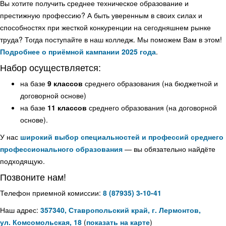
Вы хотите получить среднее техническое образование и
престижную профессию? А быть уверенным в своих силах и
способностях при жесткой конкуренции на сегодняшнем рынке
труда? Тогда поступайте в наш колледж. Мы поможем Вам в этом!
Подробнее о приёмной кампании 2025 года
.
Набор осуществляется:
на базе
9 классов
среднего образования (на бюджетной и
договорной основе)
на базе
11 классов
среднего образования (на договорной
основе).
У нас
широкий выбор специальностей и профессий среднего
профессионального образования
— вы обязательно найдёте
подходящую.
Позвоните нам!
Телефон приемной комиссии:
8 (87935) 3-10-41
Наш адрес:
357340, Ставропольский край, г. Лермонтов,
ул. Комсомольская, 18
(
показать на карте
)