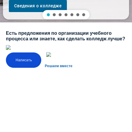
Сведения о колледже
Есть предложения по организации учебного
процесса или знаете, как сделать колледж лучше?
Написать
Решаем вместе