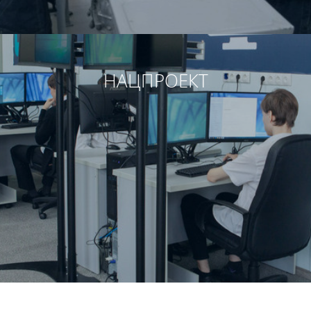
НАЦПРОЕКТ