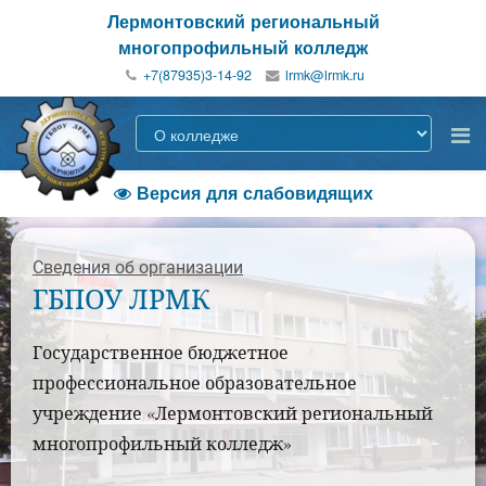
Лермонтовский региональный
многопрофильный колледж
+7(87935)3-14-92
Версия для слабовидящих

Сведения об организации
ГБПОУ ЛРМК
Государственное бюджетное
профессиональное образовательное
учреждение «Лермонтовский региональный
многопрофильный колледж»