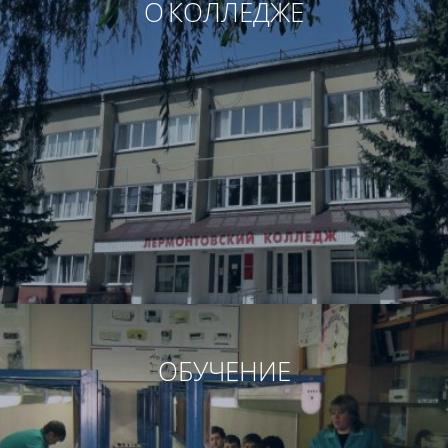
О КОЛЛЕДЖЕ
ОБУЧЕНИЕ