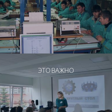
ЭТО ВАЖНО