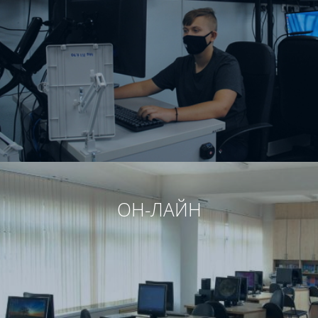
ОН-ЛАЙН