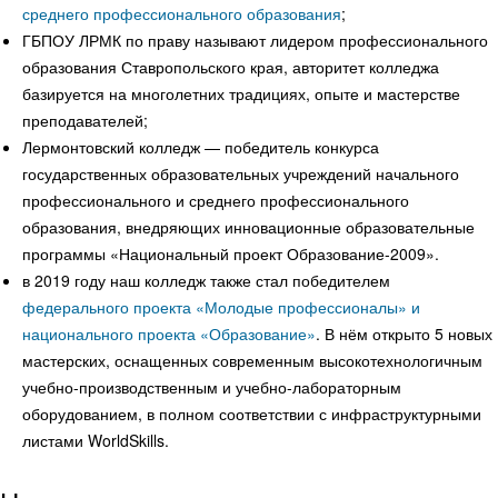
среднего профессионального образования
;
ГБПОУ ЛРМК по праву называют лидером профессионального
образования Ставропольского края, авторитет колледжа
базируется на многолетних традициях, опыте и мастерстве
преподавателей;
Лермонтовский колледж — победитель конкурса
государственных образовательных учреждений начального
профессионального и среднего профессионального
образования, внедряющих инновационные образовательные
программы «Национальный проект Образование-2009».
в 2019 году наш колледж также стал победителем
федерального проекта «Молодые профессионалы» и
национального проекта «Образование»
. В нём открыто 5 новых
мастерских, оснащенных современным высокотехнологичным
учебно-производственным и учебно-лабораторным
оборудованием, в полном соответствии с инфраструктурными
листами WorldSkills.