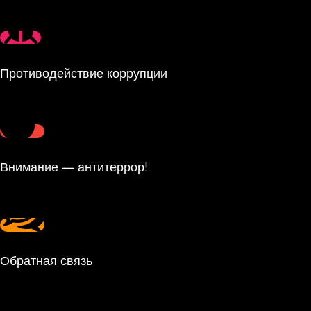
Противодействие коррупции
Внимание — антитеррор!
Обратная связь