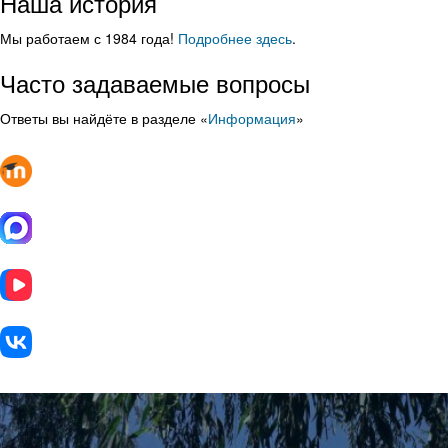
Наша история
Мы работаем с 1984 года!
Подробнее здесь
.
Часто задаваемые вопросы
Ответы вы найдёте в разделе «
Информация
»