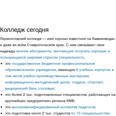
Колледж сегодня
Лермонтовский колледж — имя хорошо известное на Кавминводах
и даже во всём Ставропольском крае. С ним связывают свои
надежды
многие абитуриенты, мечтающие получить хорошую и
пользующуюся широким спросом специальность
.
это
государственное бюджетное профессиональное
образовательное учреждение
, имеющее
6 учебных корпусов, в
том числе учебно-производственные мастерские,
информационно-методический центр, стадион, спортзал,
медицинский блок, столовую
;
это более 2 тыс. подготовленных специалистов, работающих на
крупнейших предприятиях региона КМВ;
это
высококвалифицированный коллектив педагогов
;
это подготовка около 2 тыс. студентов
по 10 специальностям