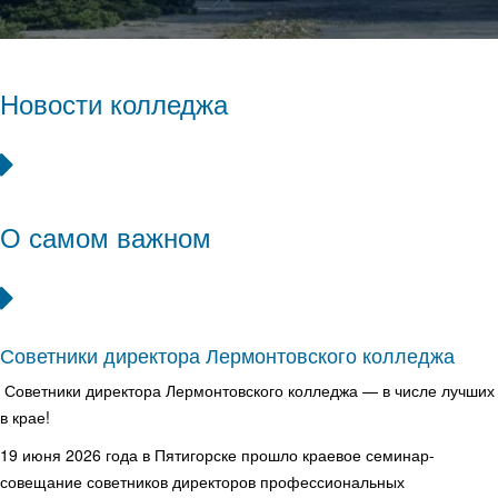
Новости колледжа
О самом важном
Советники директора Лермонтовского колледжа
Советники директора Лермонтовского колледжа — в числе лучших
в крае!
19 июня 2026 года в Пятигорске прошло краевое семинар-
совещание советников директоров профессиональных